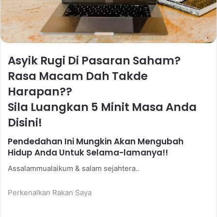
Asyik Rugi Di Pasaran Saham?
Rasa Macam Dah Takde
Harapan??
Sila Luangkan 5 Minit Masa Anda
Disini!
Pendedahan Ini Mungkin Akan Mengubah
Hidup Anda Untuk Selama-lamanya!!
Assalammualaikum & salam sejahtera..
Perkenalkan Rakan Saya