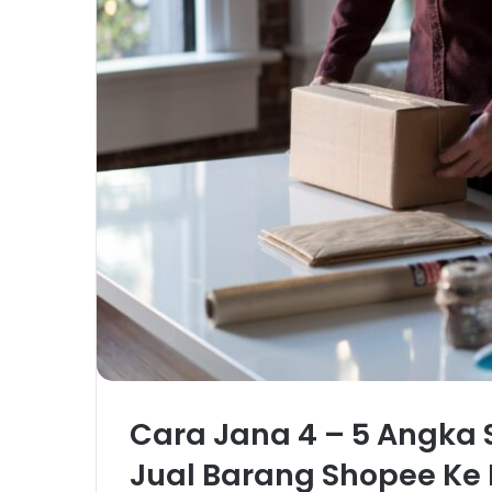
Cara Jana 4 – 5 Angka
Jual Barang Shopee Ke