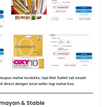
aupun mahal terokkks, tapi Mat Salleh tak kesah
 direct dengan local seller lagi mahal kos.
mayan & Stable