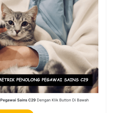
 Pegawai Sains C29
Dengan Klik Button Di Bawah