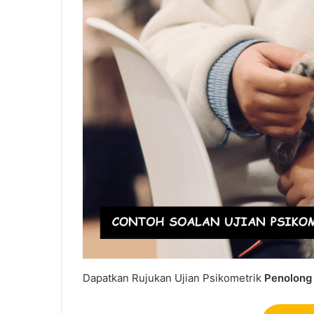
Dapatkan Rujukan Ujian Psikometrik
Penolong