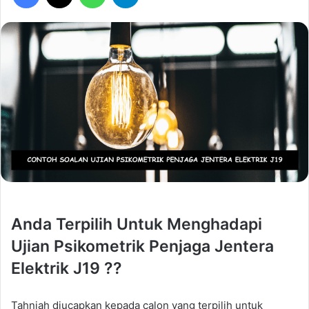
Anda Terpilih Untuk Menghadapi
Ujian Psikometrik Penjaga Jentera
Elektrik J19 ??
Tahniah diucapkan kepada calon yang terpilih untuk