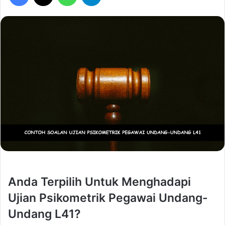
Anda Terpilih Untuk Menghadapi
Ujian Psikometrik Pegawai Undang-
Undang L41?