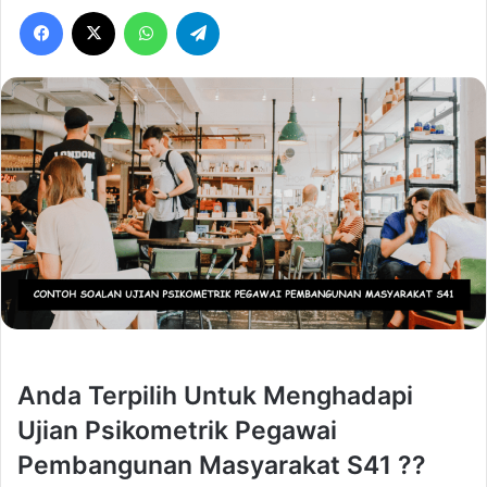
Facebook
X
WhatsApp
Telegram
Anda Terpilih Untuk Menghadapi
Ujian Psikometrik Pegawai
Pembangunan Masyarakat S41 ??