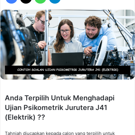
Anda Terpilih Untuk Menghadapi
Ujian Psikometrik Jurutera J41
(Elektrik) ??
Tahniah diucapkan kepada calon yang terpilih untuk