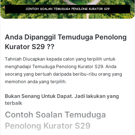
Anda Dipanggil Temuduga Penolong
Kurator S29 ??
Tahniah Diucapkan kepada calon yang terpilih untuk
menghadapi Temuduga Penolong Kurator S29. Anda
seorang yang bertuah daripada beribu-ribu orang yang
memohon anda yang terpilih.
Bukan Senang Untuk Dapat. Jadi lakukan yang
terbaik
Contoh Soalan Temuduga
Penolong Kurator S29