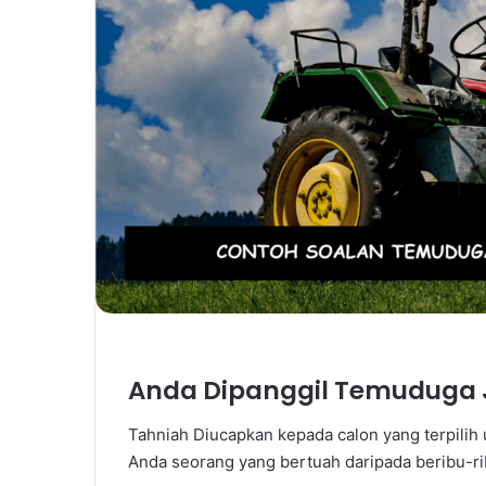
Anda Dipanggil Temuduga Je
Tahniah Diucapkan kepada calon yang terpilih
Anda seorang yang bertuah daripada beribu-r