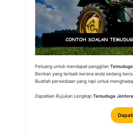
Peluang untuk mendapat panggilan
Temuduga 
Berikan yang terbaik kerana anda sedang bers
Buatlah persediaan yang rapi untuk menghadap
Dapatkan Rujukan Lengkap
Temuduga
Jentera
Dapat