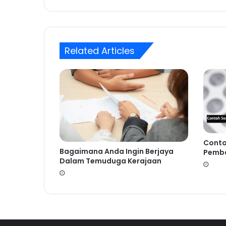
Related Articles
Conto
Bagaimana Anda Ingin Berjaya
Pemba
Dalam Temuduga Kerajaan