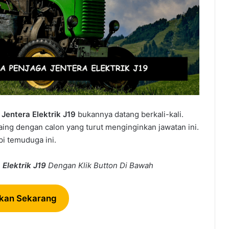
Jentera Elektrik J19
bukannya datang berkali-kali.
aing dengan calon yang turut menginginkan jawatan ini.
i temuduga ini.
 Elektrik J19
Dengan Klik Button Di Bawah
kan Sekarang