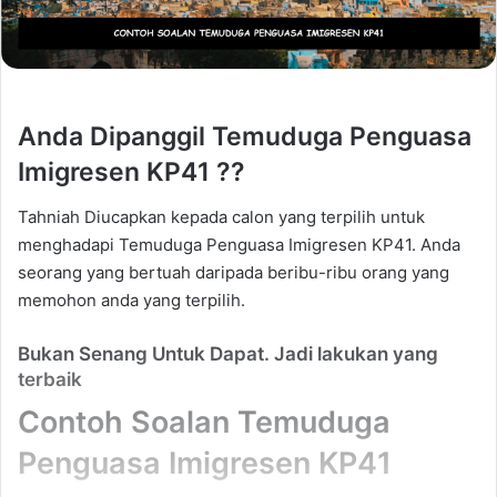
Anda Dipanggil Temuduga Penguasa
Imigresen KP41 ??
Tahniah Diucapkan kepada calon yang terpilih untuk
menghadapi Temuduga Penguasa Imigresen KP41. Anda
seorang yang bertuah daripada beribu-ribu orang yang
memohon anda yang terpilih.
Bukan Senang Untuk Dapat. Jadi lakukan yang
terbaik
Contoh Soalan Temuduga
Penguasa Imigresen KP41