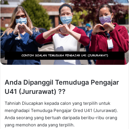
Anda Dipanggil Temuduga Pengajar
U41 (Jururawat) ??
Tahniah Diucapkan kepada calon yang terpilih untuk
menghadapi Temuduga Pengajar Gred U41 (Jururawat).
Anda seorang yang bertuah daripada beribu-ribu orang
yang memohon anda yang terpilih.