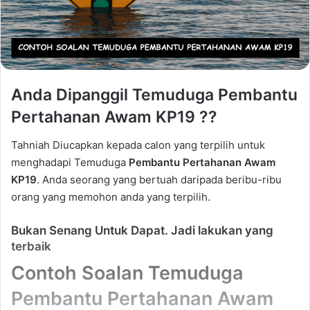
Anda Dipanggil Temuduga Pembantu
Pertahanan Awam KP19 ??
Tahniah Diucapkan kepada calon yang terpilih untuk
menghadapi Temuduga
Pembantu Pertahanan Awam
KP19
. Anda seorang yang bertuah daripada beribu-ribu
orang yang memohon anda yang terpilih.
Bukan Senang Untuk Dapat. Jadi lakukan yang
terbaik
Contoh Soalan Temuduga
Pembantu Pertahanan Awam