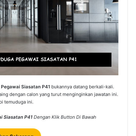
Pegawai Siasatan P41
bukannya datang berkali-kali.
aing dengan calon yang turut menginginkan jawatan ini.
i temuduga ini.
i Siasatan P41
Dengan Klik Button Di Bawah