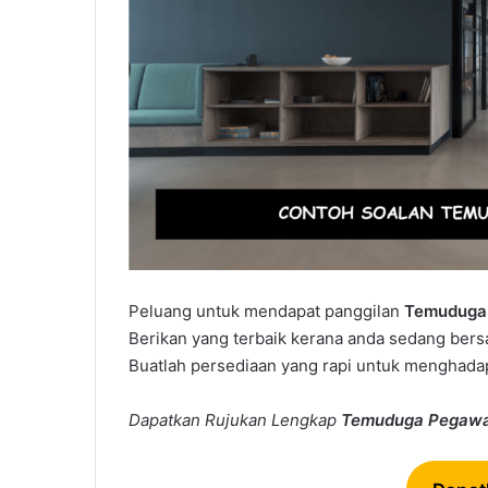
Peluang untuk mendapat panggilan
Temuduga 
Berikan yang terbaik kerana anda sedang bers
Buatlah persediaan yang rapi untuk menghadap
Dapatkan Rujukan Lengkap
Temuduga
Pegawa