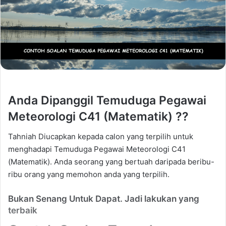
Anda Dipanggil Temuduga Pegawai
Meteorologi C41 (Matematik) ??
Tahniah Diucapkan kepada calon yang terpilih untuk
menghadapi Temuduga Pegawai Meteorologi C41
(Matematik). Anda seorang yang bertuah daripada beribu-
ribu orang yang memohon anda yang terpilih.
Bukan Senang Untuk Dapat. Jadi lakukan yang
terbaik