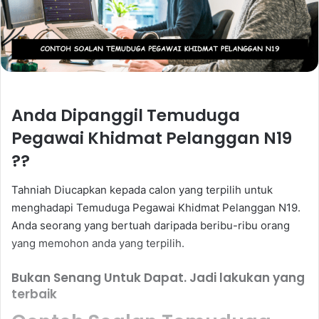
Anda Dipanggil Temuduga
Pegawai Khidmat Pelanggan N19
??
Tahniah Diucapkan kepada calon yang terpilih untuk
menghadapi Temuduga Pegawai Khidmat Pelanggan N19.
Anda seorang yang bertuah daripada beribu-ribu orang
yang memohon anda yang terpilih.
Bukan Senang Untuk Dapat. Jadi lakukan yang
terbaik