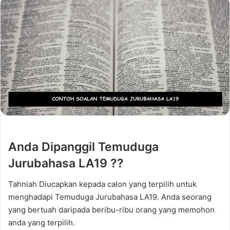
Anda Dipanggil Temuduga
Jurubahasa LA19 ??
Tahniah Diucapkan kepada calon yang terpilih untuk
menghadapi Temuduga Jurubahasa LA19. Anda seorang
yang bertuah daripada beribu-ribu orang yang memohon
anda yang terpilih.