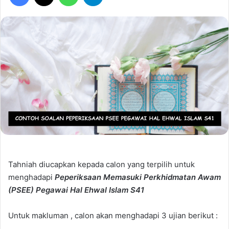
Tahniah diucapkan kepada calon yang terpilih untuk
menghadapi
Peperiksaan Memasuki Perkhidmatan Awam
(PSEE)
Pegawai Hal Ehwal Islam S41
Untuk makluman , calon akan menghadapi 3 ujian berikut :