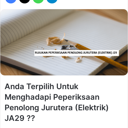
Anda Terpilih Untuk
Menghadapi Peperiksaan
Penolong Jurutera (Elektrik)
JA29 ??