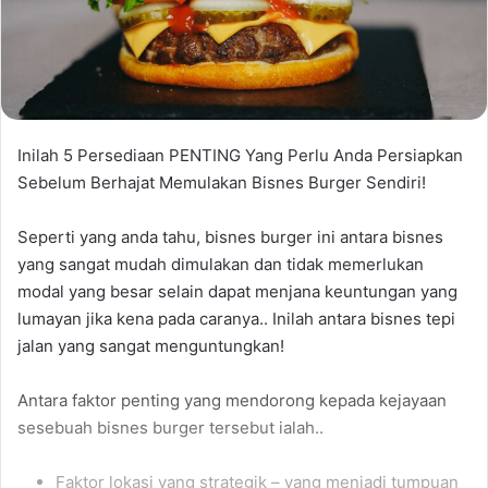
Inilah 5 Persediaan PENTING Yang Perlu Anda Persiapkan
Sebelum Berhajat Memulakan Bisnes Burger Sendiri!
Seperti yang anda tahu, bisnes burger ini antara bisnes
yang sangat mudah dimulakan dan tidak memerlukan
modal yang besar selain dapat menjana keuntungan yang
lumayan jika kena pada caranya.. Inilah antara bisnes tepi
jalan yang sangat menguntungkan!
Antara faktor penting yang mendorong kepada kejayaan
sesebuah bisnes burger tersebut ialah..
Faktor lokasi yang strategik – yang menjadi tumpuan