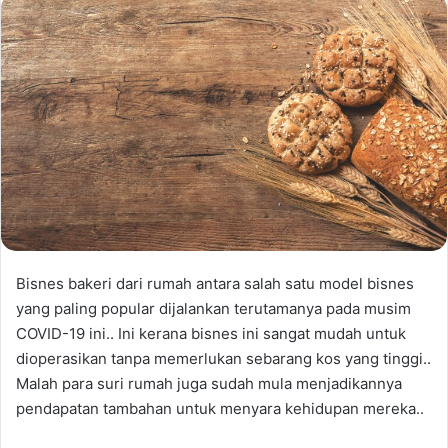
Bisnes bakeri dari rumah antara salah satu model bisnes
yang paling popular dijalankan terutamanya pada musim
COVID-19 ini.. Ini kerana bisnes ini sangat mudah untuk
dioperasikan tanpa memerlukan sebarang kos yang tinggi..
Malah para suri rumah juga sudah mula menjadikannya
pendapatan tambahan untuk menyara kehidupan mereka..